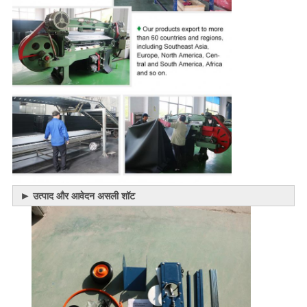
►
उत्पाद और आवेदन असली शॉट