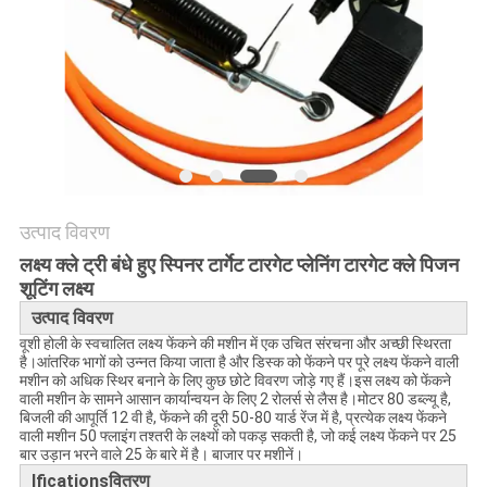
साइटमैप
PRIVACY
POLICY
उत्पाद विवरण
लक्ष्य क्ले ट्री बंधे हुए स्पिनर टार्गेट टारगेट प्लेनिंग टारगेट क्ले पिजन
शूटिंग लक्ष्य
उत्पाद विवरण
वूशी होली के स्वचालित लक्ष्य फेंकने की मशीन में एक उचित संरचना और अच्छी स्थिरता
है।आंतरिक भागों को उन्नत किया जाता है और डिस्क को फेंकने पर पूरे लक्ष्य फेंकने वाली
मशीन को अधिक स्थिर बनाने के लिए कुछ छोटे विवरण जोड़े गए हैं।इस लक्ष्य को फेंकने
वाली मशीन के सामने आसान कार्यान्वयन के लिए 2 रोलर्स से लैस है।मोटर 80 डब्ल्यू है,
बिजली की आपूर्ति 12 वी है, फेंकने की दूरी 50-80 यार्ड रेंज में है, प्रत्येक लक्ष्य फेंकने
वाली मशीन 50 फ्लाइंग तश्तरी के लक्ष्यों को पकड़ सकती है, जो कई लक्ष्य फेंकने पर 25
बार उड़ान भरने वाले 25 के बारे में है। बाजार पर मशीनें।
Ificationsवितरण