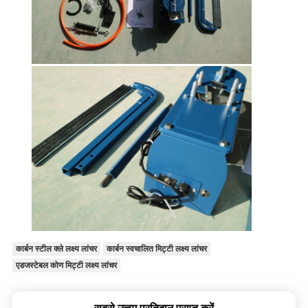
कार्बन स्टील क्ले लक्ष्य लांचर
कार्बन स्वचालित मिट्टी लक्ष्य लांचर
एडजस्टेबल कोण मिट्टी लक्ष्य लांचर