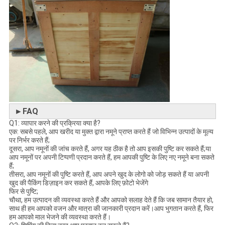
►FAQ
Q1: व्यापार करने की प्रक्रिया क्या है?
एक: सबसे पहले, आप खरीद या मुक्त द्वारा नमूने प्राप्त करते हैं जो विभिन्न उत्पादों के मूल्य
पर निर्भर करते हैं;
दूसरा, आप नमूनों की जांच करते हैं, अगर यह ठीक है तो आप इसकी पुष्टि कर सकते हैं;या
आप नमूनों पर अपनी टिप्पणी प्रदान करते हैं, हम आपकी पुष्टि के लिए नए नमूने बना सकते
हैं;
तीसरा, आप नमूनों की पुष्टि करते हैं, आप अपने खुद के लोगो को जोड़ सकते हैं या अपनी
खुद की पैकिंग डिज़ाइन कर सकते हैं, आपके लिए फ़ोटो भेजेंगे
फिर से पुष्टि;
चौथा, हम उत्पादन की व्यवस्था करते हैं और आपको सलाह देते हैं कि जब सामान तैयार हो,
साथ ही हम आपको वजन और मात्रा की जानकारी प्रदान करें।आप भुगतान करते हैं, फिर
हम आपको माल भेजने की व्यवस्था करते हैं।