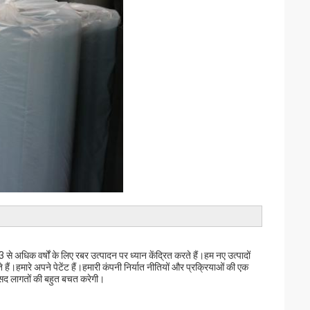
े अधिक वर्षों के लिए रबर उत्पादन पर ध्यान केंद्रित करते हैं।हम नए उत्पादों
ैं।हमारे अपने पेटेंट हैं।हमारी कंपनी निर्यात नीतियों और प्रक्रियाओं की एक
र रसद लागतों की बहुत बचत करेगी।