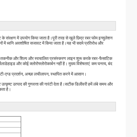
के संरक्षण में उपयोग किया जाता है।पूरी तरह से खुले छिद्र रबर फोम इन्सुलेशन
ों में ध्वनि अवशोषित सजावट में किया जाता है।यह भी सदमे प्रतिरोध और
।हम नई तकनीक और शिल्प और स्वचालित प्रसंस्करण लाइन शुरू करके रबर-फैसाटिक
लाडेहाइड और कोई क्लोरोफ्लोरोकार्बन नहीं है। मुख्य विशेषताएं: कम घनत्व, बंद
ंटी-एग्ड प्रदर्शन, अच्छा लचीलापन, स्थापित करने में आसान।
ष्ट उत्पाद की गुणवत्ता की गारंटी देता है।सटीक डिलीवरी हमें लंबे समय और
सकता है।