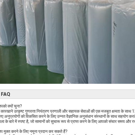
FAQ
पको क्यों चुना?
े कारखाने उत्कृष्ट गुणवत्ता नियंत्रण प्रणाली और सहायक सेवाओं की एक मजबूत क्षमता के साथ 13 स
ए अनुप्रयोगों को विकसित करने के लिए उन्नत वैज्ञानिक अनुसंधान संस्थानों के साथ सहयोग करते ह
ंखला के बारे में स्पष्ट है, जो सामानों को सुचारू रूप से प्राप्त करने के लिए आपको संचार समय औ
प मुक्त करने के लिए नमूना प्रदान कर सकते हैं?