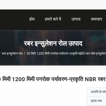
होम
हमारे बारे में
उत्पाद
समाचार
रबर इन्सुलेशन रोल उत्पाद
/
रबर इन्सुलेशन रोल
/
30 मिमी 1200 मिमी पनरोक पर्यावरण-प्रकृति NBR रबर फोम इन्सुलेशन 
 मिमी 1200 मिमी पनरोक पर्यावरण-प्रकृति NBR रबर फ
उत्पत्ति के प्ल
ब्रांड नाम