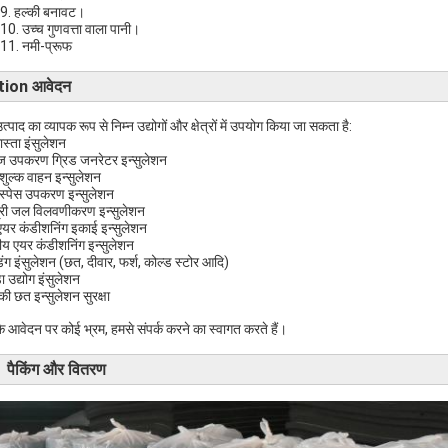
9. हल्की बनावट।
10. उच्च गुणवत्ता वाला पानी।
11. नमी-प्रूफ
tion आवेदन
्पाद का व्यापक रूप से निम्न उद्योगों और क्षेत्रों में उपयोग किया जा सकता है:
ास्ता इंसुलेशन
 उपकरण ग्रिड जनरेटर इन्सुलेशन
 शुल्क वाहन इन्सुलेशन
स्पेस उपकरण इन्सुलेशन
्री जल विलवणीकरण इन्सुलेशन
यर कंडीशनिंग इकाई इन्सुलेशन
्रीय एयर कंडीशनिंग इन्सुलेशन
डिंग इंसुलेशन (छत, दीवार, फर्श, कोल्ड स्टोर आदि)
ा उद्योग इंसुलेशन
की छत इन्सुलेशन सुरक्षा
 आवेदन पर कोई भ्रम, हमसे संपर्क करने का स्वागत करते हैं।
 पैकिंग और वितरण