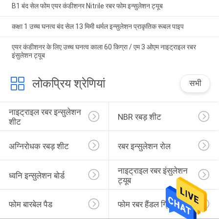
B1 बंद सेल फोम एयर कंडीशनर Nitrile रबर फोम इन्सुलेशन ट्यूब
कक्षा 1 उच्च घनत्व बंद सेल 13 मिमी थर्मल इन्सुलेशन प्राकृतिक रूबल पाइप
एयर कंडीशनर के लिए उच्च घनत्व काला 60 किग्रा / एम 3 ओएम नाइट्राइल रबर
इंसुलेशन ट्यूब
लोकप्रिय श्रेणियां
सभी
नाइट्राइल रबर इन्सुलेशन 
NBR रबड़ शीट
शीट
अग्निरोधक रबड़ शीट
रबर इन्सुलेशन रोल
नाइट्राइल रबर इंसुलेशन 
ध्वनि इन्सुलेशन बोर्ड
ट्यूब
फोम बारबेल पैड
फोम रबर हैंडल ग्रिप