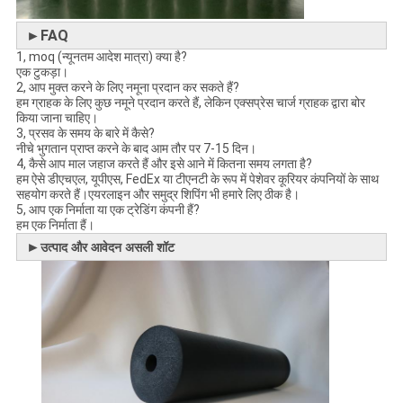
►FAQ
1, moq (न्यूनतम आदेश मात्रा) क्या है?
एक टुकड़ा।
2, आप मुक्त करने के लिए नमूना प्रदान कर सकते हैं?
हम ग्राहक के लिए कुछ नमूने प्रदान करते हैं, लेकिन एक्सप्रेस चार्ज ग्राहक द्वारा बोर
किया जाना चाहिए।
3, प्रसव के समय के बारे में कैसे?
नीचे भुगतान प्राप्त करने के बाद आम तौर पर 7-15 दिन।
4, कैसे आप माल जहाज करते हैं और इसे आने में कितना समय लगता है?
हम ऐसे डीएचएल, यूपीएस, FedEx या टीएनटी के रूप में पेशेवर कूरियर कंपनियों के साथ
सहयोग करते हैं।एयरलाइन और समुद्र शिपिंग भी हमारे लिए ठीक है।
5, आप एक निर्माता या एक ट्रेडिंग कंपनी हैं?
हम एक निर्माता हैं।
►
उत्पाद और आवेदन असली शॉट