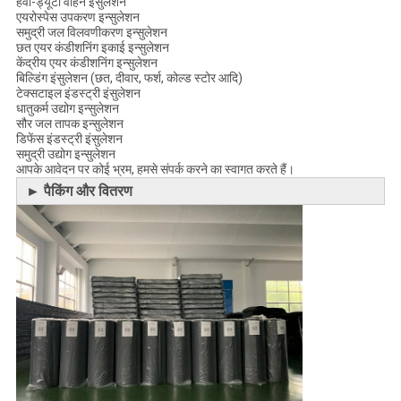
हेवी-ड्यूटी वाहन इंसुलेशन
एयरोस्पेस उपकरण इन्सुलेशन
समुद्री जल विलवणीकरण इन्सुलेशन
छत एयर कंडीशनिंग इकाई इन्सुलेशन
केंद्रीय एयर कंडीशनिंग इन्सुलेशन
बिल्डिंग इंसुलेशन (छत, दीवार, फर्श, कोल्ड स्टोर आदि)
टेक्सटाइल इंडस्ट्री इंसुलेशन
धातुकर्म उद्योग इन्सुलेशन
सौर जल तापक इन्सुलेशन
डिफेंस इंडस्ट्री इंसुलेशन
समुद्री उद्योग इन्सुलेशन
आपके आवेदन पर कोई भ्रम, हमसे संपर्क करने का स्वागत करते हैं।
► पैकिंग और वितरण