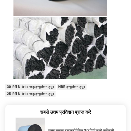
30 मिमी Nitrile रबड़ इन्सुलेशन ट्यूब
NBR इन्सुलेशन ट्यूब
25 मिमी Nitrile रबड़ इन्सुलेशन ट्यूब
सबसे उत्तम प्रतिदान प्राप्त करें
उच्च घनत्व इलास्टोमेरिक 30 मिमी इको फ्रेंडली