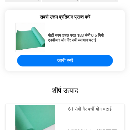
सबसे उत्तम प्रतिदान प्राप्त करें
मोटी नरम डबल परत 183 सेमी 0.5 मिमी
एनबीआर योग गैर पर्ची व्यायाम चटाई
जारी रखें
शीर्ष उत्पाद
61 सेमी गैर पर्ची योग चटाई