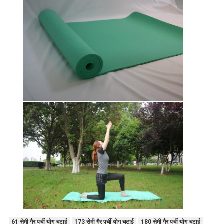
61 सेमी गैर पर्ची योग चटाई
173 सेमी गैर पर्ची योग चटाई
180 सेमी गैर पर्ची योग चटाई