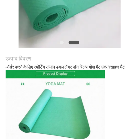
साइटमैप
PRIVACY
POLICY
उत्पाद विवरण
ऑर्डर करने के लिए स्पोर्टिंग सामान डबल लेयर नॉन स्लिप योगा मैट एक्सरसाइज मैट