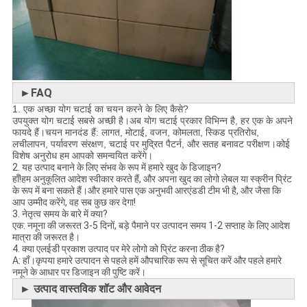
►FAQ
1. एक अच्छा योग चटाई का चयन करने के लिए कैसे?
उपयुक्त योग चटाई सबसे अच्छी है।अब योग चटाई प्रकार विभिन्न है, हर एक के अपने
फायदे हैं।चयन मानदंड हैं: लागत, मोटाई, वजन, कोमलता, स्किड प्रतिरोध,
लचीलापन, पर्यावरण संरक्षण, चटाई पर मुद्रित पैटर्न, और सतह बनावट परीक्षण।कोई
विशेष अनुरोध हम आपको समन्वयित करेंगे।
2. यह उत्पाद बनाने के लिए संभव के रूप में हमारे खुद के डिजाइन?
हाँ!हम अनुकूलित आदेश स्वीकार करते हैं, और अपना खुद का लोगो लेबल या स्क्रीन प्रिंट
के रूप में बना सकते हैं।और हमारे पास एक अनुभवी आरएंडडी टीम भी है, और जैसा कि
आप उम्मीद करेंगे, वह सब कुछ कर देगा!
3. नेतृत्व समय के बारे में क्या?
एक: नमूना की जरूरत 3-5 दिनों, बड़े पैमाने पर उत्पादन समय 1-2 सप्ताह के लिए आदेश
मात्रा की जरूरत है।
4. क्या एलईडी प्रकाश उत्पाद पर मेरे लोगो को प्रिंट करना ठीक है?
A: हाँ।कृपया हमारे उत्पादन से पहले हमें औपचारिक रूप से सूचित करें और पहले हमारे
नमूने के आधार पर डिजाइन की पुष्टि करें।
► उत्पाद वास्तविक शॉट और आवेदन