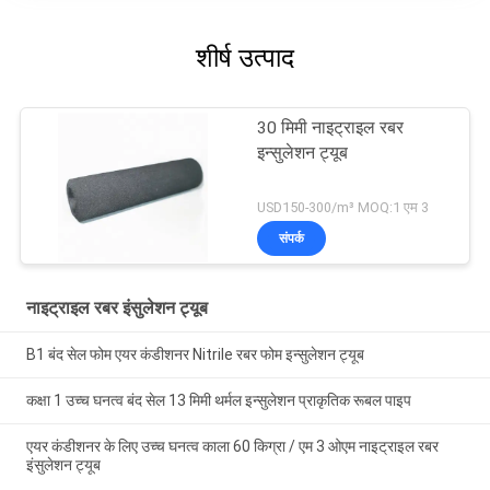
शीर्ष उत्पाद
30 मिमी नाइट्राइल रबर
इन्सुलेशन ट्यूब
USD150-300/m³ MOQ:1 एम 3
संपर्क
नाइट्राइल रबर इंसुलेशन ट्यूब
B1 बंद सेल फोम एयर कंडीशनर Nitrile रबर फोम इन्सुलेशन ट्यूब
कक्षा 1 उच्च घनत्व बंद सेल 13 मिमी थर्मल इन्सुलेशन प्राकृतिक रूबल पाइप
एयर कंडीशनर के लिए उच्च घनत्व काला 60 किग्रा / एम 3 ओएम नाइट्राइल रबर
इंसुलेशन ट्यूब