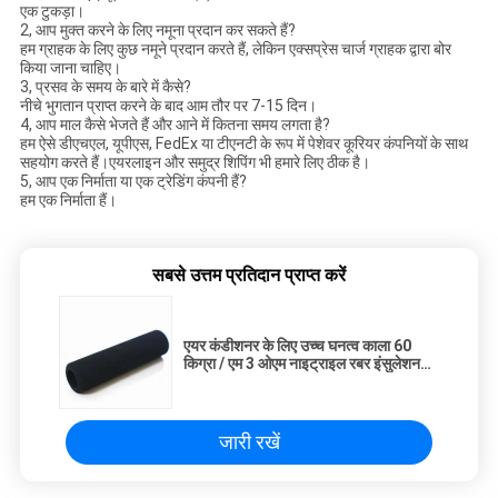
एक टुकड़ा।
2, आप मुक्त करने के लिए नमूना प्रदान कर सकते हैं?
हम ग्राहक के लिए कुछ नमूने प्रदान करते हैं, लेकिन एक्सप्रेस चार्ज ग्राहक द्वारा बोर
किया जाना चाहिए।
3, प्रसव के समय के बारे में कैसे?
नीचे भुगतान प्राप्त करने के बाद आम तौर पर 7-15 दिन।
4, आप माल कैसे भेजते हैं और आने में कितना समय लगता है?
हम ऐसे डीएचएल, यूपीएस, FedEx या टीएनटी के रूप में पेशेवर कूरियर कंपनियों के साथ
सहयोग करते हैं।एयरलाइन और समुद्र शिपिंग भी हमारे लिए ठीक है।
5, आप एक निर्माता या एक ट्रेडिंग कंपनी हैं?
हम एक निर्माता हैं।
सबसे उत्तम प्रतिदान प्राप्त करें
एयर कंडीशनर के लिए उच्च घनत्व काला 60
किग्रा / एम 3 ओएम नाइट्राइल रबर इंसुलेशन
ट्यूब
जारी रखें